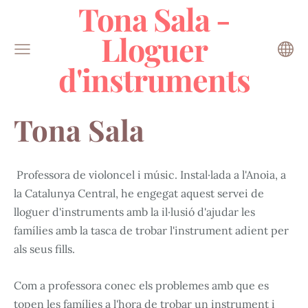
Tona Sala -
Lloguer
d'instruments
Tona Sala
Professora de violoncel i músic. Instal·lada a l'Anoia, a
la Catalunya Central, he engegat aquest servei de
lloguer d'instruments amb la il·lusió d'ajudar les
famílies amb la tasca de trobar l'instrument adient per
als seus fills.
Com a professora conec els problemes amb que es
topen les famílies a l'hora de trobar un instrument i