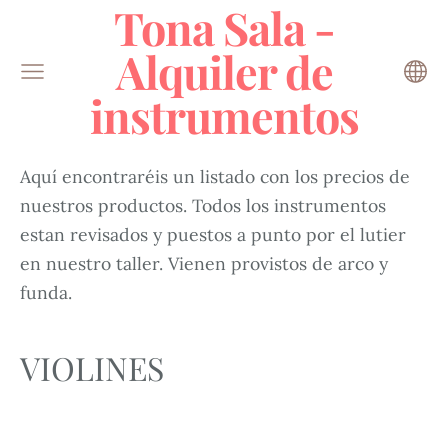
Tona Sala -
Alquiler de
instrumentos
Aquí encontraréis un listado con los precios de
nuestros productos. Todos los instrumentos
estan revisados y puestos a punto por el lutier
en nuestro taller. Vienen provistos de arco y
funda.
VIOLINES