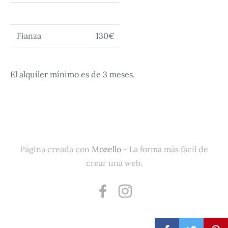
Fianza
130€
El alquiler mínimo es de 3 meses.
Página creada con
Mozello
- La forma más fácil de
crear una web.