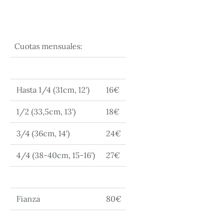
Cuotas mensuales:
Hasta 1/4 (31cm, 12')
16€
1/2 (33,5cm, 13')
18€
3/4 (36cm, 14')
24€
4/4 (38-40cm, 15-16')
27€
Fianza
80€